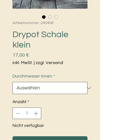
Artikelnummer: 240406
Drypot Schale
klein
Preis
17,00 €
inkl. MwSt.
|
zzgl. Versand
Durchmesser Innen
*
Anzahl
*
Nicht verfügbar