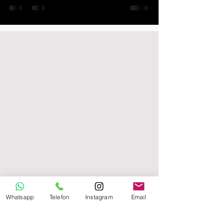
Whatsapp
Telefon
Instagram
Email